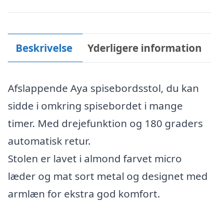
Beskrivelse
Yderligere information
Afslappende Aya spisebordsstol, du kan
sidde i omkring spisebordet i mange
timer. Med drejefunktion og 180 graders
automatisk retur.
Stolen er lavet i almond farvet micro
læder og mat sort metal og designet med
armlæn for ekstra god komfort.