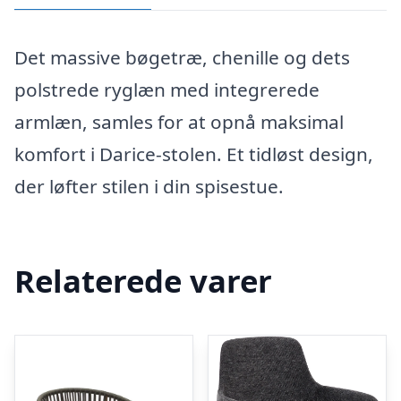
Det massive bøgetræ, chenille og dets
polstrede ryglæn med integrerede
armlæn, samles for at opnå maksimal
komfort i Darice-stolen. Et tidløst design,
der løfter stilen i din spisestue.
Relaterede varer