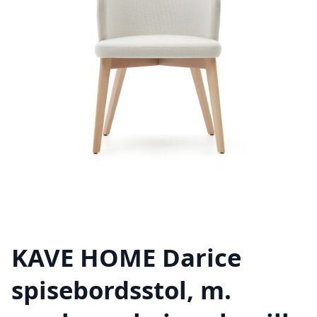
KAVE HOME Darice
spisebordsstol, m.