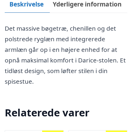
Beskrivelse
Yderligere information
Det massive bøgetræ, chenillen og det
polstrede ryglæn med integrerede
armlæn går op i en højere enhed for at
opnå maksimal komfort i Darice-stolen. Et
tidløst design, som løfter stilen i din
spisestue.
Relaterede varer