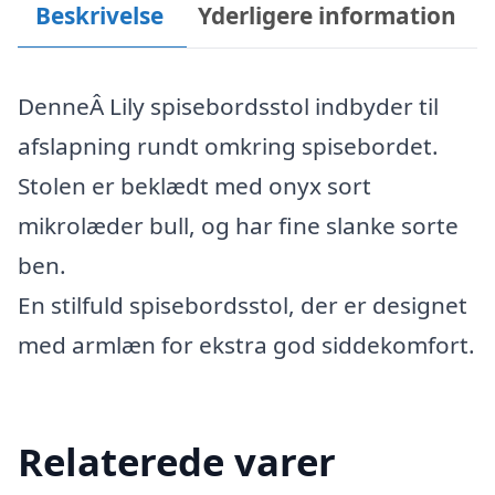
Beskrivelse
Yderligere information
DenneÂ Lily spisebordsstol indbyder til
afslapning rundt omkring spisebordet.
Stolen er beklædt med onyx sort
mikrolæder bull, og har fine slanke sorte
ben.
En stilfuld spisebordsstol, der er designet
med armlæn for ekstra god siddekomfort.
Relaterede varer