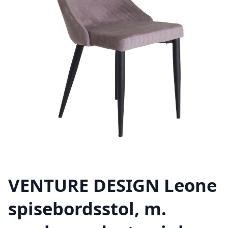
VENTURE DESIGN Leone
spisebordsstol, m.