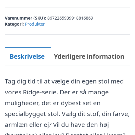
Varenummer (SKU):
8672265939918816869
Kategori:
Produkter
Beskrivelse
Yderligere information
Tag dig tid til at vælge din egen stol med
vores Ridge-serie. Der er så mange
muligheder, det er dybest set en
specialbygget stol. Vælg dit stof, din farve,
armlæn eller ej? Vil du have den høj