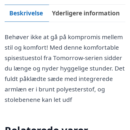
Beskrivelse
Yderligere information
Behøver ikke at gå på kompromis mellem
stil og komfort! Med denne komfortable
spisestuestol fra Tomorrow-serien sidder
du længe og nyder hyggelige stunder. Det
fuldt påklædte sæde med integrerede
armlæn er i brunt polyesterstof, og
stolebenene kan let udf