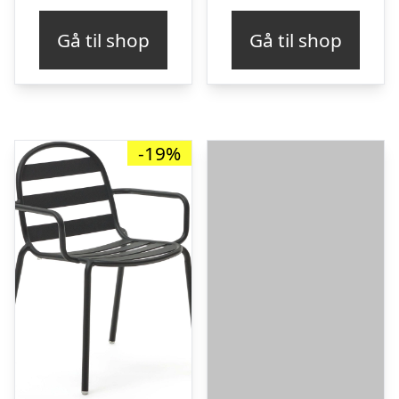
Gå til shop
Gå til shop
-19%